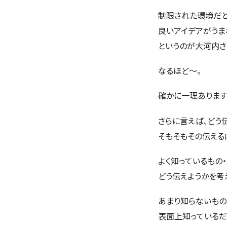
制限された環境だと
良いアイデアがうま
というのが大河内さ
なるほど～。
確かに一理あります
さらに言えば、どう
そもそもその伝える
よく知っているもの
どう伝えようかを考
あまり知らないもの
表面上知っているだ