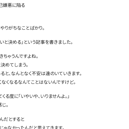
己嫌悪に陥る
やりがちなことばかり。
いと決める
」という記事を書きました。
きちゃうんですよね。
と決めてしまう。
ると、なんとなく不安は遠のいていきます。
くなくなるなんてことはないんですけど。
くる度に「いやいや、いりませんよ。」
感じ。
んだとすると
じゃなかったんだと思えてきます。