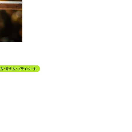
方・考え方・プライベート