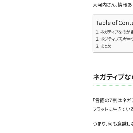
大河内さん、情報あり
Table of Cont
ネガティブなのが
ポジティブ思考＝
まとめ
ネガティブな
「言語の７割はネガ
フラットに生きてい
つまり、何も意識し