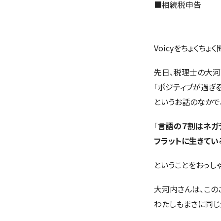
■
相続税申告
Voicyをちょくちょ
先日、税理士の大河
「ポジティブが過ぎ
というお話のなかで
「
言語の７割はネガ
フラットに生きてい
ということをおっし
大河内さんは、この
わたしもまさに同じ