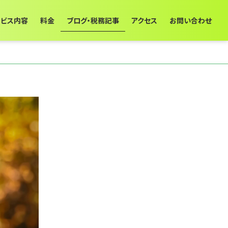
ービス内容
料金
ブログ・税務記事
アクセス
お問い合わせ