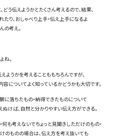
、どう伝えようかとたくさん考えるので、結果、
れたり、おしゃべり上手・伝え上手になるよ
んの考え。
よね。
伝えようかを考えることももちろんですが、
内容についてよく知っているかどうかも大切です。
・腑に落ちたもの・納得できたものについて
えぬけば、自然と分かりやすい伝え方ができる。
・何も考えないでちょっと見聞きしただけのもの・
けのものの場合は、伝え方を考え抜いても