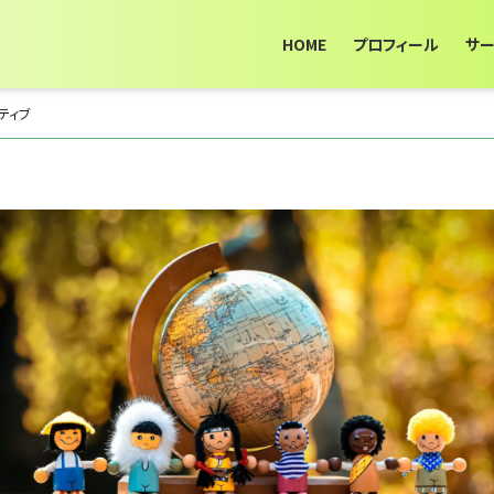
HOME
プロフィール
サ
ティブ