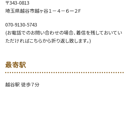
〒343-0813
埼玉県越谷市越ヶ谷１－４－６ー２F
070-9130-5743
(お電話でのお問い合わせの場合、着信を残しておいてい
ただければこちらから折り返し致します。)
最寄駅
越谷駅 徒歩７分