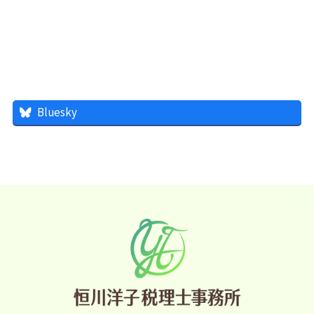
Bluesky