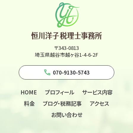
〒343-0813
埼玉県越谷市越ヶ谷1-4-6-2F
phone
070-9130-5743
HOME
プロフィール
サービス内容
料金
ブログ・税務記事
アクセス
お問い合わせ