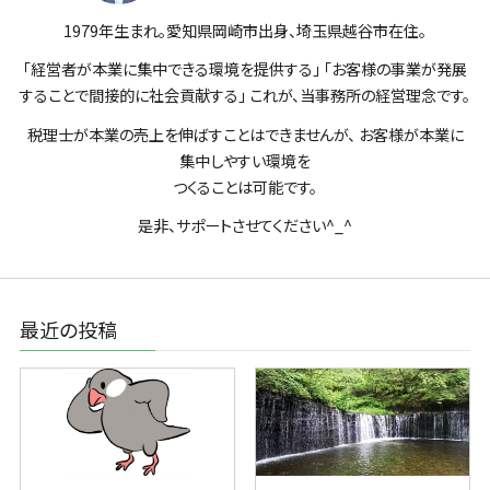
1979年生まれ。愛知県岡崎市出身、埼玉県越谷市在住。
「経営者が本業に集中できる環境を提供する」 「お客様の事業が発展
することで間接的に社会貢献する」 これが、当事務所の経営理念です。
税理士が本業の売上を伸ばすことはできませんが、 お客様が本業に
集中しやすい環境を
つくることは可能です。
是非、サポートさせてください^_^
最近の投稿