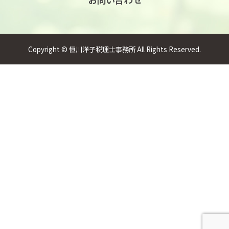
Copyright © 恒川洋子税理士事務所 All Rights Reserved.