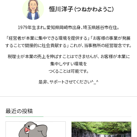
恒川洋子
（つねかわようこ）
1979年生まれ。愛知県岡崎市出身、埼玉県越谷市在住。
「経営者が本業に集中できる環境を提供する」 「お客様の事業が発展
することで間接的に社会貢献する」 これが、当事務所の経営理念です。
税理士が本業の売上を伸ばすことはできませんが、 お客様が本業に
集中しやすい環境を
つくることは可能です。
是非、サポートさせてください^_^
最近の投稿