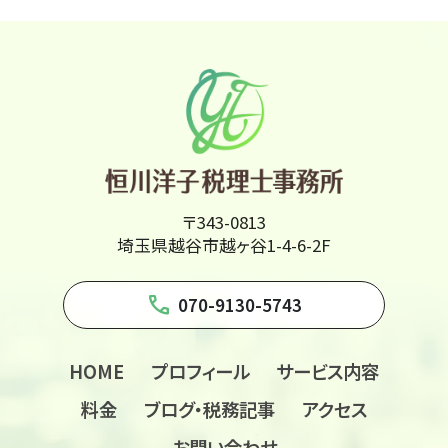
〒343-0813
埼玉県越谷市越ヶ谷1-4-6-2F
phone
070-9130-5743
HOME
プロフィール
サービス内容
料金
ブログ・税務記事
アクセス
お問い合わせ