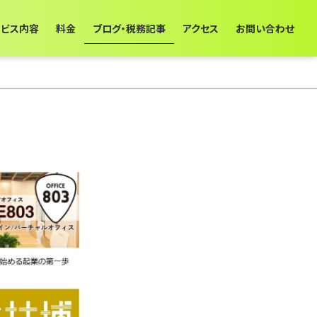
ービス内容
料金
ブログ・税務記事
アクセス
お問い合わせ