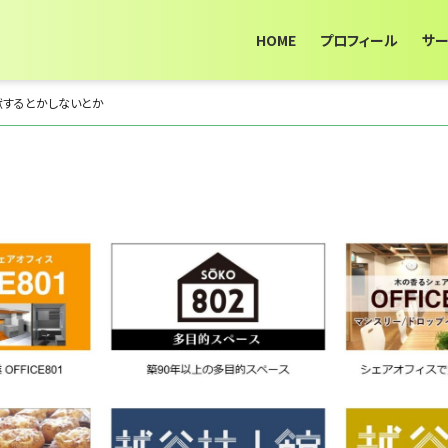
HOME
プロフィール
サ
献するとかしないとか