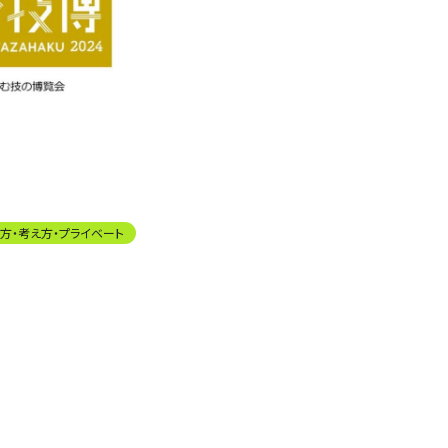
方・考え方・プライベート