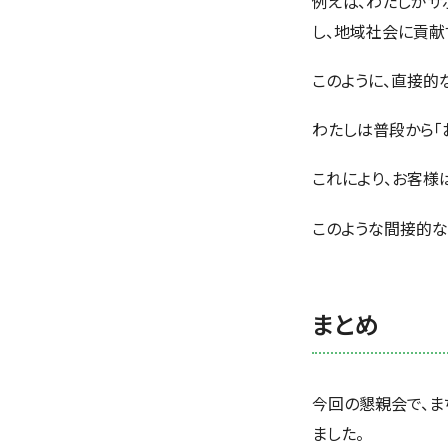
例えば、わたしがサ
し、地域社会に貢献
このように、直接的
わたしは普段から「
これにより、お客様
このような間接的な
まとめ
今回の懇親会で、ま
ました。