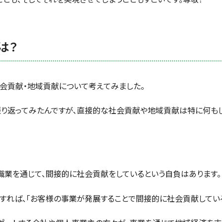
は？
会貢献・地域貢献について考えてみました。
り返ってみたんですが、直接的な社会貢献や地域貢献は特に何も
職業を通じて、間接的に社会貢献をしているという自負はあります。
すれば、「お客様の事業が発展することで間接的に社会貢献している