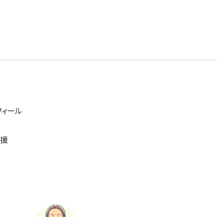
フィール
支援