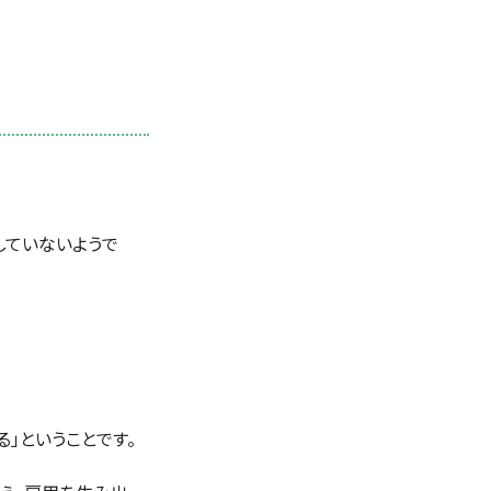
していないようで
」ということです。