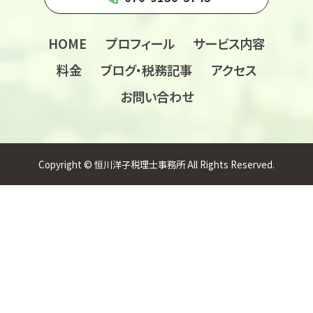
HOME
プロフィール
サービス内容
料金
ブログ・税務記事
アクセス
お問い合わせ
Copyright © 恒川洋子税理士事務所 All Rights Reserved.