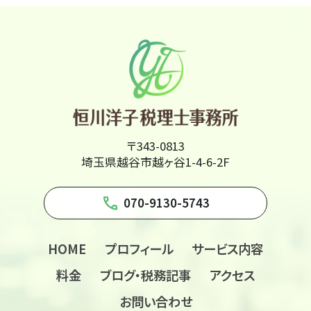
〒343-0813
埼玉県越谷市越ヶ谷1-4-6-2F
phone
070-9130-5743
HOME
プロフィール
サービス内容
料金
ブログ・税務記事
アクセス
お問い合わせ