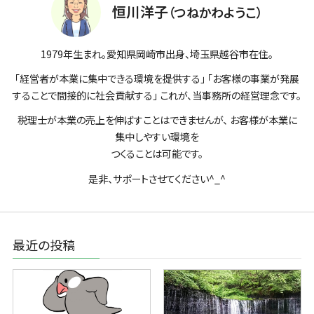
恒川洋子
（つねかわようこ）
1979年生まれ。愛知県岡崎市出身、埼玉県越谷市在住。
「経営者が本業に集中できる環境を提供する」 「お客様の事業が発展
することで間接的に社会貢献する」 これが、当事務所の経営理念です。
税理士が本業の売上を伸ばすことはできませんが、 お客様が本業に
集中しやすい環境を
つくることは可能です。
是非、サポートさせてください^_^
最近の投稿