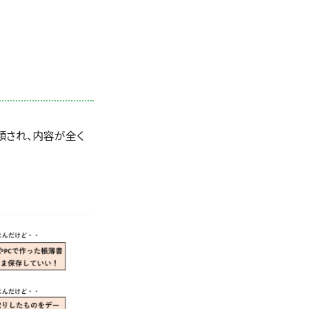
類され、内容が全く