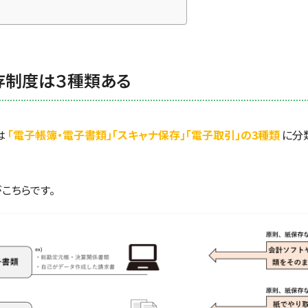
存制度は３種類ある
は
「電子帳簿・電子書類」「スキャナ保存」「電子取引」の3種類
に分
こちらです。