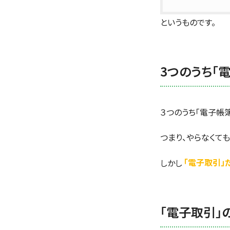
というものです。
3つのうち「
３つのうち「電子帳
つまり、やらなくて
しかし
「電子取引」
「電子取引」