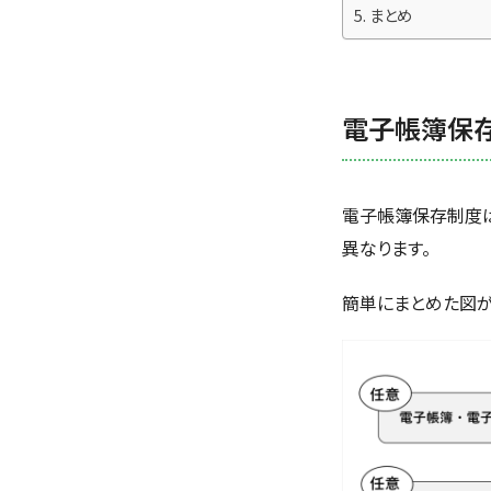
まとめ
電子帳簿保
電子帳簿保存制度
異なります。
簡単にまとめた図が