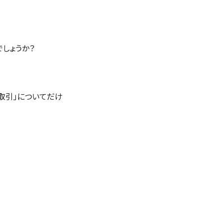
しょうか？
取引」についてだけ