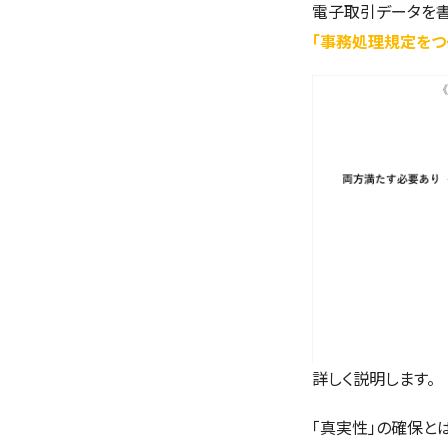
電子取引データを
「事務処理規定をつ
詳しく説明します。
「真実性」の確保と