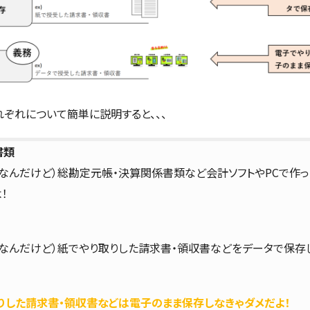
れぞれについて簡単に説明すると、、、
書類
なんだけど）総勘定元帳・決算関係書類など会計ソフトやPCで作
！
なんだけど）紙でやり取りした請求書・領収書などをデータで保存し
りした請求書・領収書などは電子のまま保存しなきゃダメだよ！