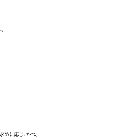
。
求めに応じ、かつ、