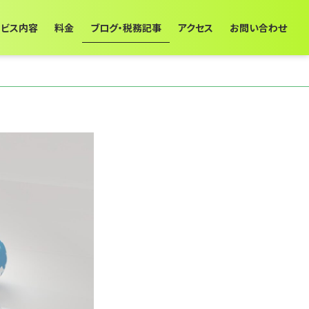
ービス内容
料金
ブログ・税務記事
アクセス
お問い合わせ