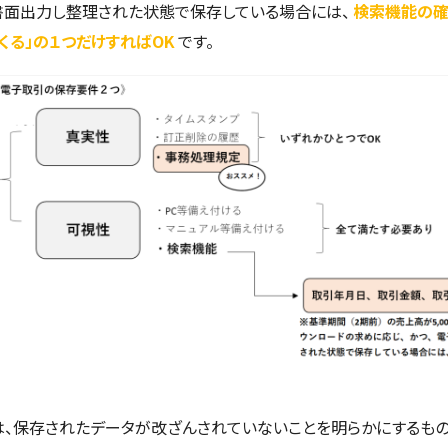
書面出力し整理された状態で保存している場合には、
検索機能の
くる」の１つだけすればOK
です。
は、保存されたデータが改ざんされていないことを明らかにするもの