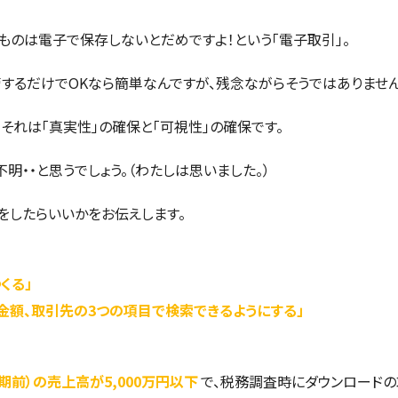
ものは電子で保存しないとだめですよ！という「電子取引」。
するだけでOKなら簡単なんですが、残念ながらそうではありません
。それは「真実性」の確保と「可視性」の確保です。
明・・と思うでしょう。（わたしは思いました。）
をしたらいいかをお伝えします。
くる」
金額、取引先の3つの項目で検索できるようにする」
期前）の売上高が5,000万円以下
で、税務調査時にダウンロードの