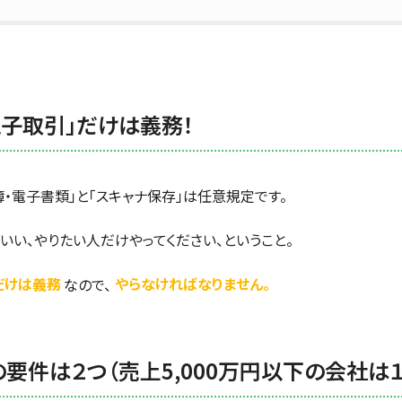
電子取引」だけは義務！
簿・電子書類」と「スキャナ保存」は任意規定です。
もいい、やりたい人だけやってください、ということ。
だけは義務
なので、
やらなければなりません。
の要件は２つ（売上5,000万円以下の会社は１