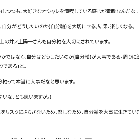
しつつも、大好きなオシャレを満喫している感じが素敵なんだな。
、自分がどうしたいのか(自分軸)を大切にする。結果、楽しくなる。
士の井ノ上陽一さんも自分軸を大切にされています。
いかではなく、自分はどうしたいのか(自分軸)が大事である。周りに
クである」と。
分軸って本当に大事だなと思います。
ないな、とも思いますが。)
をリスクにさらさないため、楽しむため、自分軸を大事に生きてい