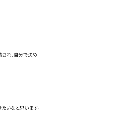
流され、自分で決め
きたいなと思います。