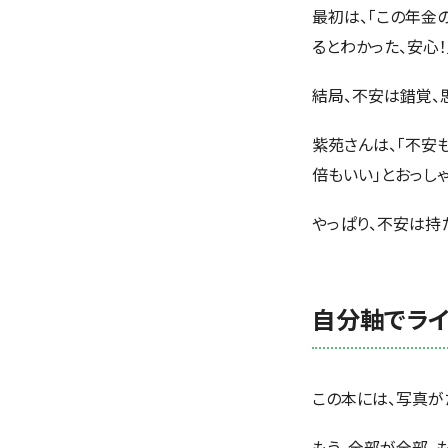
最初は、「この年金
るとわかった、安心！
結局、不安は錯覚、
紫苑さんは、「不安
倍もいい」とおっしゃ
やっぱり、
不安は持
自分軸でライ
この本には、写真が
もう、全部が全部、