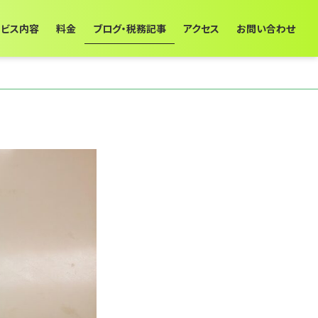
ービス内容
料金
ブログ・税務記事
アクセス
お問い合わせ