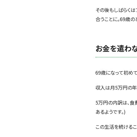
その後もしばらくは
合うことに。69歳の
お金を遣わな
69歳になって初め
収入は月5万円の年
5万円の内訳は、食
あるようです。)
この生活を続けるこ