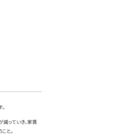
す。
が減っていき、家賃
のこと。