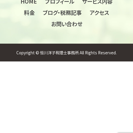
HOME
プロフィール
サービス内容
料金
ブログ・税務記事
アクセス
お問い合わせ
Copyright © 恒川洋子税理士事務所 All Rights Reserved.