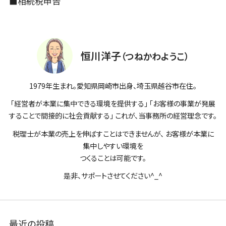
■
相続税申告
恒川洋子
（つねかわようこ）
1979年生まれ。愛知県岡崎市出身、埼玉県越谷市在住。
「経営者が本業に集中できる環境を提供する」 「お客様の事業が発展
することで間接的に社会貢献する」 これが、当事務所の経営理念です。
税理士が本業の売上を伸ばすことはできませんが、 お客様が本業に
集中しやすい環境を
つくることは可能です。
是非、サポートさせてください^_^
最近の投稿