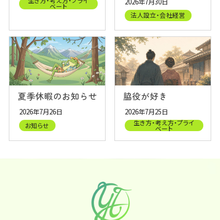
生き方・考え方・プライ
2026年7月30日
ベート
法人設立・会社経営
夏季休暇のお知らせ
脇役が好き
2026年7月26日
2026年7月25日
生き方・考え方・プライ
お知らせ
ベート