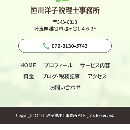
〒343-0813
埼玉県越谷市越ヶ谷1-4-6-2F
phone
070-9130-5743
HOME
プロフィール
サービス内容
料金
ブログ・税務記事
アクセス
お問い合わせ
Copyright © 恒川洋子税理士事務所 All Rights Reserved.