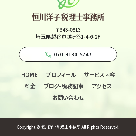
〒343-0813
埼玉県越谷市越ヶ谷1-4-6-2F
phone
070-9130-5743
HOME
プロフィール
サービス内容
料金
ブログ・税務記事
アクセス
お問い合わせ
Copyright © 恒川洋子税理士事務所 All Rights Reserved.