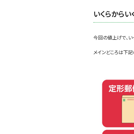
いくらからい
今回の値上げで、い
メインどころは下記