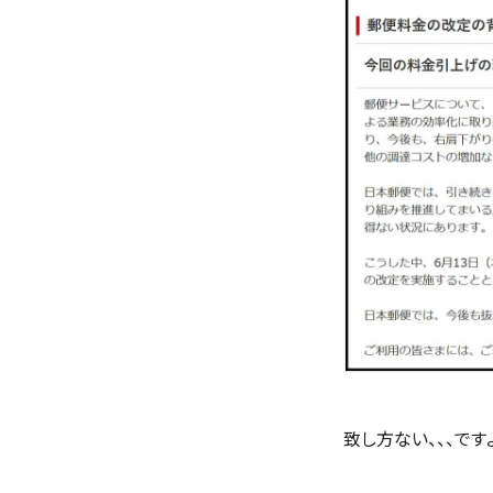
致し方ない、、、です