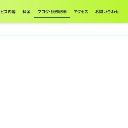
ービス内容
料金
ブログ・税務記事
アクセス
お問い合わせ