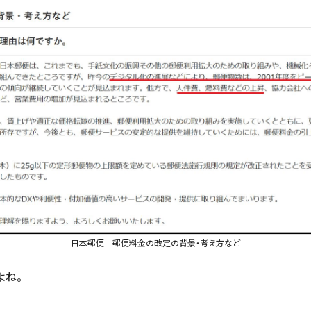
日本郵便 郵便料金の改定の背景・考え方など
よね。