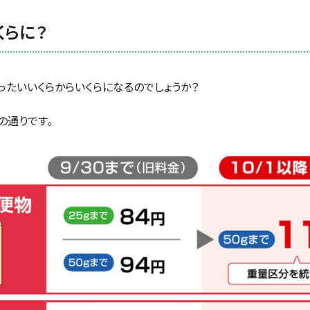
くらに？
ったいいくらからいくらになるのでしょうか？
の通りです。