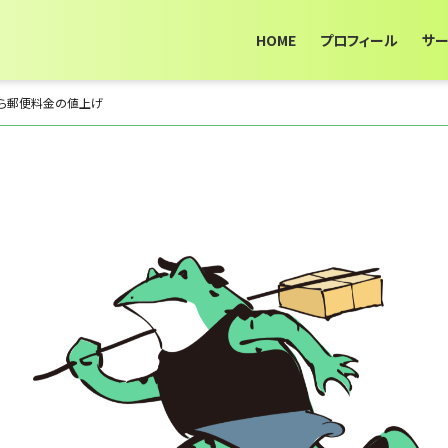
HOME
プロフィール
サ
月から郵便料金の値上げ