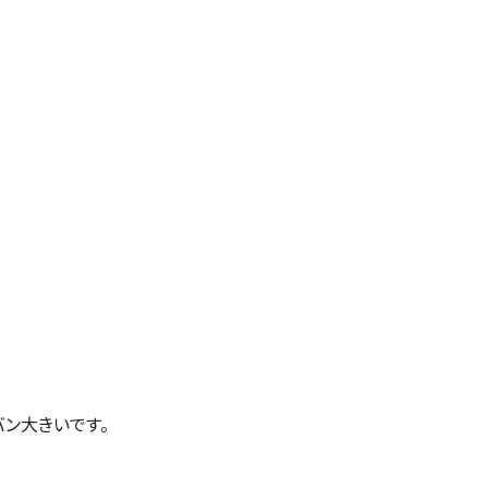
ン大きいです。