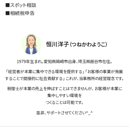
■
スポット相談
■
相続税申告
恒川洋子
（つねかわようこ）
1979年生まれ。愛知県岡崎市出身、埼玉県越谷市在住。
「経営者が本業に集中できる環境を提供する」 「お客様の事業が発展
することで間接的に社会貢献する」 これが、当事務所の経営理念です。
税理士が本業の売上を伸ばすことはできませんが、 お客様が本業に
集中しやすい環境を
つくることは可能です。
是非、サポートさせてください^_^