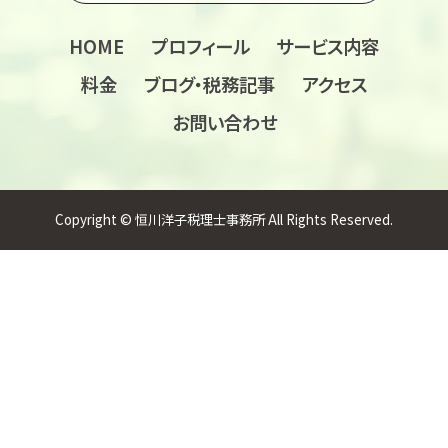
HOME
プロフィール
サービス内容
料金
ブログ・税務記事
アクセス
お問い合わせ
Copyright © 恒川洋子税理士事務所 All Rights Reserved.