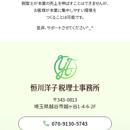
税理士が本業の売上を伸ばすことはできませんが、
お客様が本業に集中しやすい環境を
つくることは可能です。
是非、サポートさせてください^_^
〒343-0813
埼玉県越谷市越ヶ谷1-4-6-2F
phone
070-9130-5743