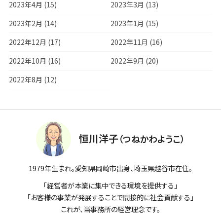
2023年4月 (15)
2023年3月 (13)
2023年2月 (14)
2023年1月 (15)
2022年12月 (17)
2022年11月 (16)
2022年10月 (16)
2022年9月 (20)
2022年8月 (12)
恒川洋子
（つねかわようこ）
1979年生まれ。愛知県岡崎市出身、埼玉県越谷市在住。
「経営者が本業に集中できる環境を提供する」
「お客様の事業が発展することで間接的に社会貢献する」
これが、当事務所の経営理念です。