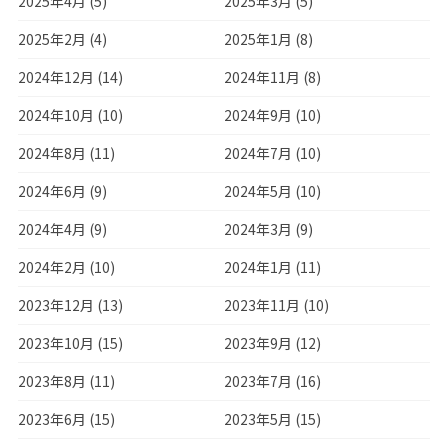
2025年4月 (5)
2025年3月 (5)
2025年2月 (4)
2025年1月 (8)
2024年12月 (14)
2024年11月 (8)
2024年10月 (10)
2024年9月 (10)
2024年8月 (11)
2024年7月 (10)
2024年6月 (9)
2024年5月 (10)
2024年4月 (9)
2024年3月 (9)
2024年2月 (10)
2024年1月 (11)
2023年12月 (13)
2023年11月 (10)
2023年10月 (15)
2023年9月 (12)
2023年8月 (11)
2023年7月 (16)
2023年6月 (15)
2023年5月 (15)