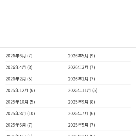
相続 (22)
記事監修 (10)
電子帳簿保存 (4)
アーカイブ
2026年8月 (1)
2026年7月 (6)
2026年6月 (7)
2026年5月 (9)
2026年4月 (8)
2026年3月 (7)
2026年2月 (5)
2026年1月 (7)
2025年12月 (6)
2025年11月 (5)
2025年10月 (5)
2025年9月 (8)
2025年8月 (10)
2025年7月 (6)
2025年6月 (7)
2025年5月 (7)