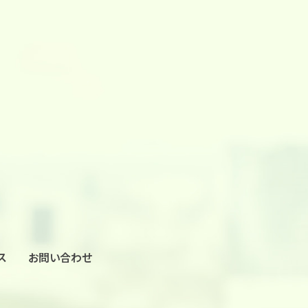
ス
お問い合わせ