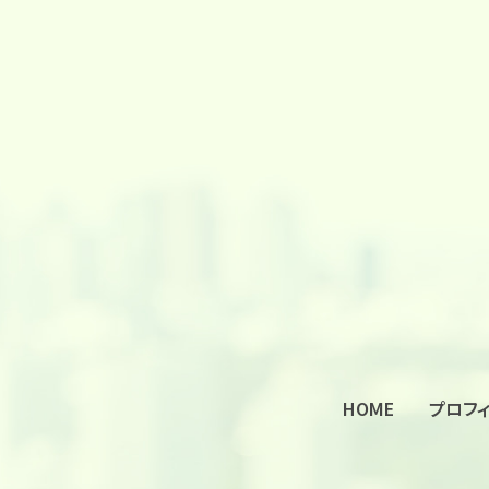
HOME
プロフ