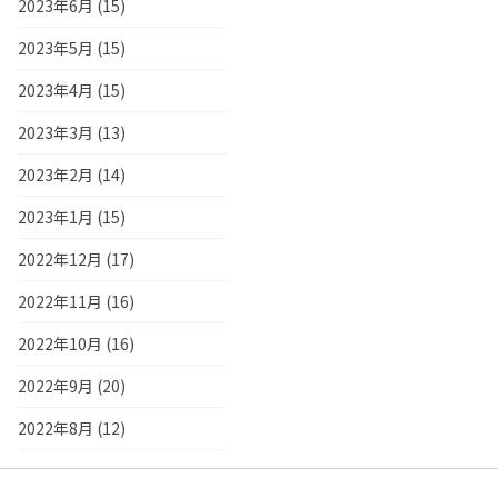
2023年6月 (15)
2023年5月 (15)
2023年4月 (15)
2023年3月 (13)
2023年2月 (14)
2023年1月 (15)
2022年12月 (17)
2022年11月 (16)
2022年10月 (16)
2022年9月 (20)
2022年8月 (12)