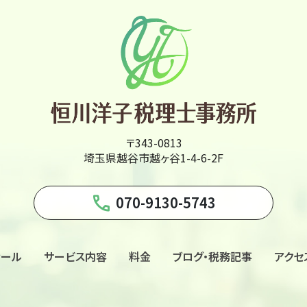
〒343-0813
埼玉県越谷市越ヶ谷1-4-6-2F
phone
070-9130-5743
ィール
サービス内容
料金
ブログ・税務記事
アクセ