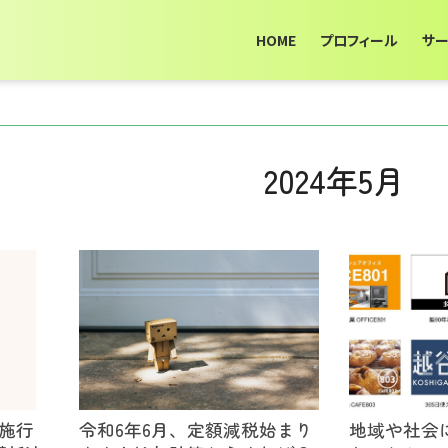
HOME
プロフィール
サ
2024年5月
年施行
令和6年6月、定額減税始まり
地域や社会