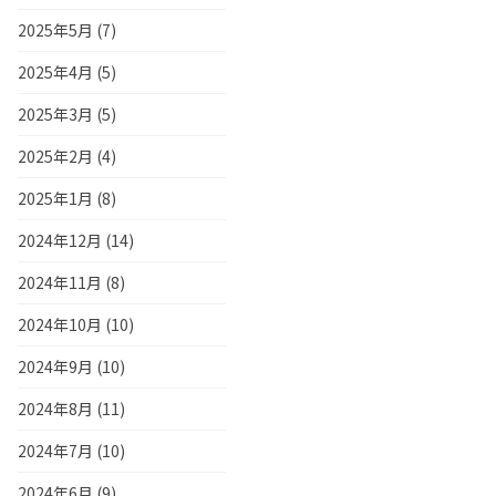
2025年5月 (7)
2025年4月 (5)
2025年3月 (5)
2025年2月 (4)
2025年1月 (8)
2024年12月 (14)
2024年11月 (8)
2024年10月 (10)
2024年9月 (10)
2024年8月 (11)
2024年7月 (10)
2024年6月 (9)