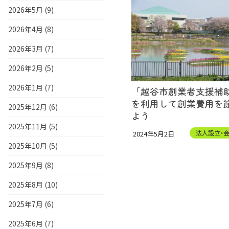
2026年5月 (9)
2026年4月 (8)
2026年3月 (7)
2026年2月 (5)
2026年1月 (7)
「越谷市創業者支援補
を利用して創業費用を
2025年12月 (6)
よう
2025年11月 (5)
法人設立・
2024年5月2日
2025年10月 (5)
2025年9月 (8)
2025年8月 (10)
2025年7月 (6)
2025年6月 (7)