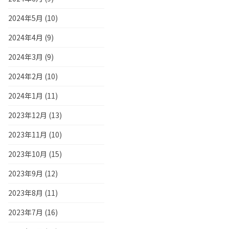
2024年5月 (10)
2024年4月 (9)
2024年3月 (9)
2024年2月 (10)
2024年1月 (11)
2023年12月 (13)
2023年11月 (10)
2023年10月 (15)
2023年9月 (12)
2023年8月 (11)
2023年7月 (16)