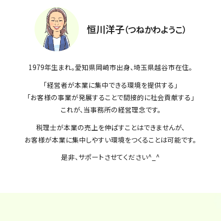
恒川洋子
（つねかわようこ）
1979年生まれ。愛知県岡崎市出身、埼玉県越谷市在住。
「経営者が本業に集中できる環境を提供する」
「お客様の事業が発展することで間接的に社会貢献する」
これが、当事務所の経営理念です。
税理士が本業の売上を伸ばすことはできませんが、
お客様が本業に集中しやすい環境を
つくることは可能です。
是非、サポートさせてください^_^