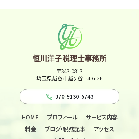
〒343-0813
埼玉県越谷市越ヶ谷1-4-6-2F
phone
070-9130-5743
HOME
プロフィール
サービス内容
料金
ブログ・税務記事
アクセス