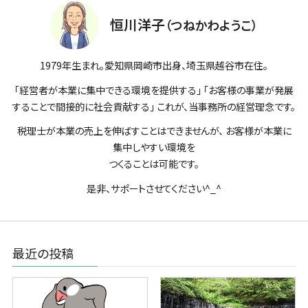
恒川洋子
（つねかわようこ）
1979年生まれ。愛知県岡崎市出身、埼玉県越谷市在住。
「経営者が本業に集中できる環境を提供する」 「お客様の事業が発展
することで間接的に社会貢献する」 これが、当事務所の経営理念です。
税理士が本業の売上を伸ばすことはできませんが、 お客様が本業に
集中しやすい環境を
つくることは可能です。
是非、サポートさせてください^_^
最近の投稿