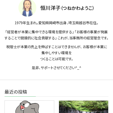
恒川洋子
（つねかわようこ）
1979年生まれ。愛知県岡崎市出身、埼玉県越谷市在住。
「経営者が本業に集中できる環境を提供する」 「お客様の事業が発展
することで間接的に社会貢献する」 これが、当事務所の経営理念です。
税理士が本業の売上を伸ばすことはできませんが、 お客様が本業に
集中しやすい環境を
つくることは可能です。
是非、サポートさせてください^_^
最近の投稿