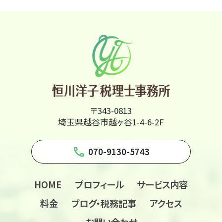
〒343-0813
埼玉県越谷市越ヶ谷1-4-6-2F
phone
070-9130-5743
HOME
プロフィール
サービス内容
料金
ブログ・税務記事
アクセス