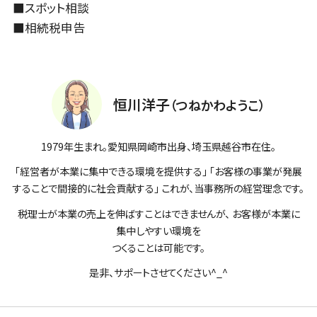
■
スポット相談
■
相続税申告
恒川洋子
（つねかわようこ）
1979年生まれ。愛知県岡崎市出身、埼玉県越谷市在住。
「経営者が本業に集中できる環境を提供する」 「お客様の事業が発展
することで間接的に社会貢献する」 これが、当事務所の経営理念です。
税理士が本業の売上を伸ばすことはできませんが、 お客様が本業に
集中しやすい環境を
つくることは可能です。
是非、サポートさせてください^_^