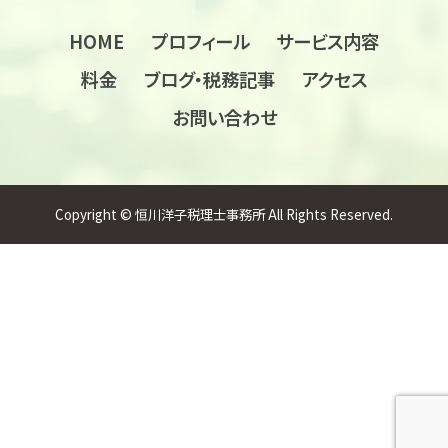
HOME
プロフィール
サービス内容
料金
ブログ・税務記事
アクセス
お問い合わせ
Copyright © 恒川洋子税理士事務所 All Rights Reserved.