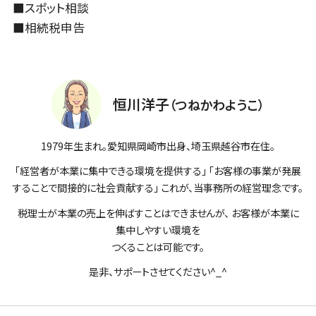
■
スポット相談
■
相続税申告
恒川洋子
（つねかわようこ）
1979年生まれ。愛知県岡崎市出身、埼玉県越谷市在住。
「経営者が本業に集中できる環境を提供する」 「お客様の事業が発展
することで間接的に社会貢献する」 これが、当事務所の経営理念です。
税理士が本業の売上を伸ばすことはできませんが、 お客様が本業に
集中しやすい環境を
つくることは可能です。
是非、サポートさせてください^_^