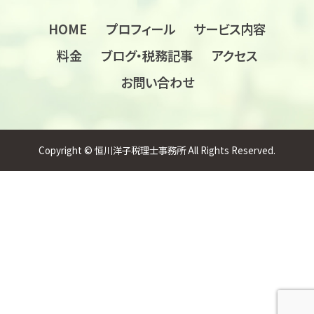
HOME
プロフィール
サービス内容
料金
ブログ・税務記事
アクセス
お問い合わせ
Copyright © 恒川洋子税理士事務所 All Rights Reserved.