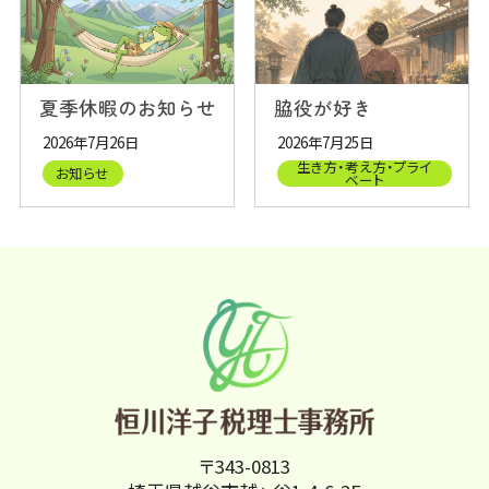
夏季休暇のお知らせ
脇役が好き
2026年7月26日
2026年7月25日
生き方・考え方・プライ
お知らせ
ベート
〒343-0813